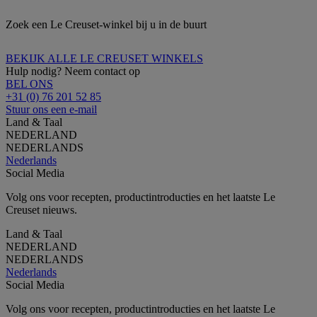
Zoek een Le Creuset-winkel bij u in de buurt
BEKIJK ALLE LE CREUSET WINKELS
Hulp nodig? Neem contact op
BEL ONS
+31 (0) 76 201 52 85
Stuur ons een e-mail
Land & Taal
NEDERLAND
NEDERLANDS
Nederlands
Social Media
Volg ons voor recepten, productintroducties en het laatste Le
Creuset nieuws.
Land & Taal
NEDERLAND
NEDERLANDS
Nederlands
Social Media
Volg ons voor recepten, productintroducties en het laatste Le