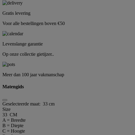
Gratis levering
Voor alle bestellingen boven €50
Levenslange garantie
Op onze collectie gietijzer..
Meer dan 100 jaar vakmanschap
Matengids
Geselecteerde maat:
33 cm
Size
33 CM
A = Breedte
B = Diepte
C = Hoogte