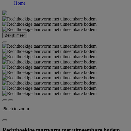
Home
Bekijk meer
Pinch to zoom
Rechthoekige taartvorm met uitneembare bodem