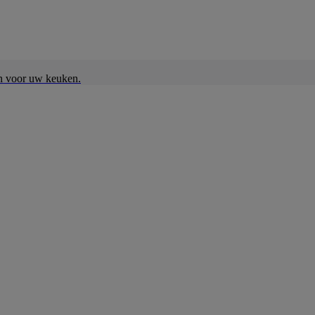
en voor uw keuken.