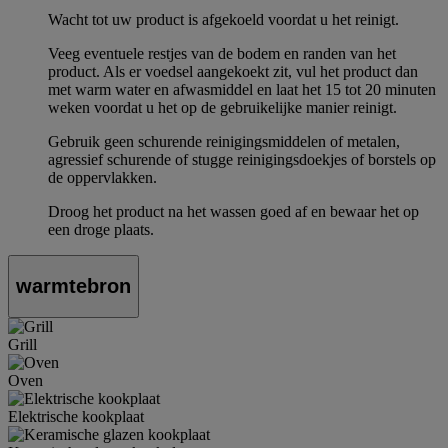
Wacht tot uw product is afgekoeld voordat u het reinigt.
Veeg eventuele restjes van de bodem en randen van het
product. Als er voedsel aangekoekt zit, vul het product dan
met warm water en afwasmiddel en laat het 15 tot 20 minuten
weken voordat u het op de gebruikelijke manier reinigt.
Gebruik geen schurende reinigingsmiddelen of metalen,
agressief schurende of stugge reinigingsdoekjes of borstels op
de oppervlakken.
Droog het product na het wassen goed af en bewaar het op
een droge plaats.
warmtebron
Grill
Oven
Elektrische kookplaat