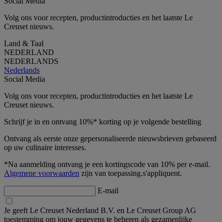
Social Media
Volg ons voor recepten, productintroducties en het laatste Le
Creuset nieuws.
Land & Taal
NEDERLAND
NEDERLANDS
Nederlands
Social Media
Volg ons voor recepten, productintroducties en het laatste Le
Creuset nieuws.
Schrijf je in en ontvang 10%* korting op je volgende bestelling
Ontvang als eerste onze gepersonaliseerde nieuwsbrieven gebaseerd
op uw culinaire interesses.
*Na aanmelding ontvang je een kortingscode van 10% per e-mail.
Algemene voorwaarden
zijn van toepassing.s'appliquent.
E-mail
Je geeft Le Creuset Nederland B.V. en Le Creuset Group AG
toestemming om jouw gegevens te beheren als gezamenlijke