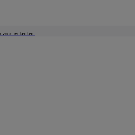
en voor uw keuken.