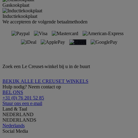
Gaskookplaat
Inductiekookplaat
We accepteren de volgende betaalmethoden
Zoek een Le Creuset-winkel bij u in de buurt
BEKIJK ALLE LE CREUSET WINKELS
Hulp nodig? Neem contact op
BEL ONS
+31 (0) 76 201 52 85
Stuur ons een e-mail
Land & Taal
NEDERLAND
NEDERLANDS
Nederlands
Social Media