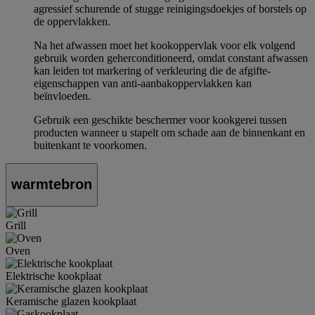
agressief schurende of stugge reinigingsdoekjes of borstels op
de oppervlakken.
Na het afwassen moet het kookoppervlak voor elk volgend
gebruik worden geherconditioneerd, omdat constant afwassen
kan leiden tot markering of verkleuring die de afgifte-
eigenschappen van anti-aanbakoppervlakken kan
beïnvloeden.
Gebruik een geschikte beschermer voor kookgerei tussen
producten wanneer u stapelt om schade aan de binnenkant en
buitenkant te voorkomen.
warmtebron
Grill
Oven
Elektrische kookplaat
Keramische glazen kookplaat