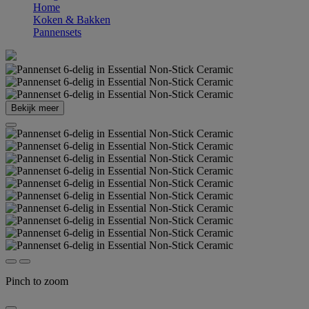
Home
Koken & Bakken
Pannensets
Bekijk meer
Pinch to zoom