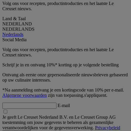
Volg ons voor recepten, productintroducties en het laatste Le
Creuset nieuws.
Land & Taal
NEDERLAND
NEDERLANDS
Nederlands
Social Media
Volg ons voor recepten, productintroducties en het laatste Le
Creuset nieuws.
Schrijf je in en ontvang 10%* korting op je volgende bestelling
Ontvang als eerste onze gepersonaliseerde nieuwsbrieven gebaseerd
op uw culinaire interesses.
*Na aanmelding ontvang je een kortingscode van 10% per e-mail.
Algemene voorwaarden
zijn van toepassing.s'appliquent.
E-mail
Je geeft Le Creuset Nederland B.V. en Le Creuset Group AG
toestemming om jouw gegevens te beheren als gezamenlijke
verantwoordelijken voor de gegevensverwerking.
Privacybeleid