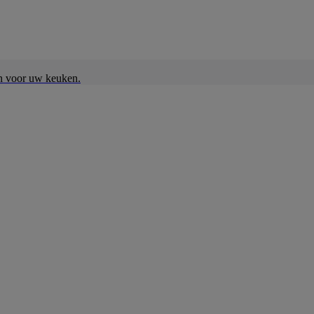
en voor uw keuken.