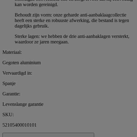
kan worden gereinigd.
Behoudt zijn vorm: onze geharde anti-aanbaklaagcollectie
heeft een sterke en robuuste afwerking, die bestand is tegen
dagelijks gebruik.
Sterke lagen: we hebben de drie anti-aanbaklagen versterkt,
waardoor ze jaren meegaan.
Materiaal:
Gegoten aluminium
Vervaardigd in:
Spanje
Garantie:
Levenslange garantie
SKU:
52105400010101