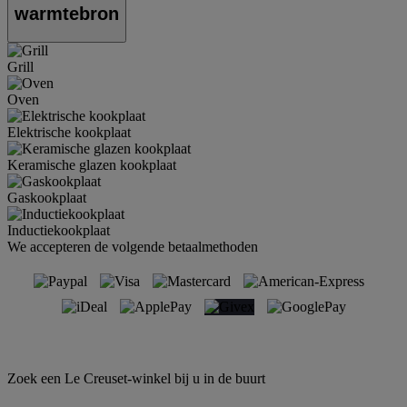
warmtebron
Grill
Oven
Elektrische kookplaat
Keramische glazen kookplaat
Gaskookplaat
Inductiekookplaat
We accepteren de volgende betaalmethoden
Zoek een Le Creuset-winkel bij u in de buurt