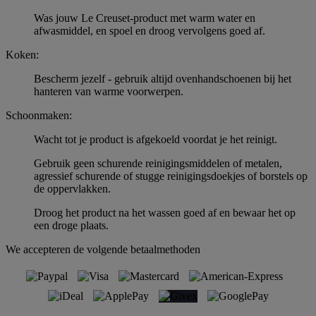
Was jouw Le Creuset-product met warm water en
afwasmiddel, en spoel en droog vervolgens goed af.
Koken:
Bescherm jezelf - gebruik altijd ovenhandschoenen bij het
hanteren van warme voorwerpen.
Schoonmaken:
Wacht tot je product is afgekoeld voordat je het reinigt.
Gebruik geen schurende reinigingsmiddelen of metalen,
agressief schurende of stugge reinigingsdoekjes of borstels op
de oppervlakken.
Droog het product na het wassen goed af en bewaar het op
een droge plaats.
We accepteren de volgende betaalmethoden