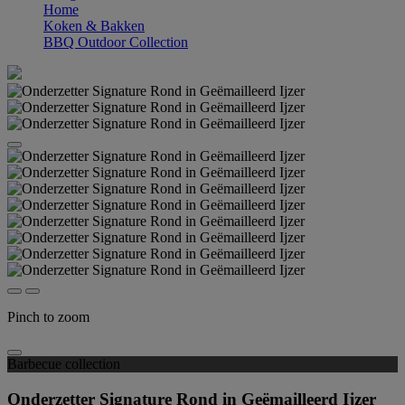
Home
Koken & Bakken
BBQ Outdoor Collection
Pinch to zoom
Barbecue collection
Onderzetter Signature Rond in Geëmailleerd Ijzer