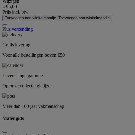
Wijzigen
€ 95,00
Prijs incl. btw
Toevoegen aan winkelmandje
Toevoegen aan winkelmandje
Plus verzending
Gratis levering
Voor alle bestellingen boven €50
Levenslange garantie
Op onze collectie gietijzer..
Meer dan 100 jaar vakmanschap
Matengids