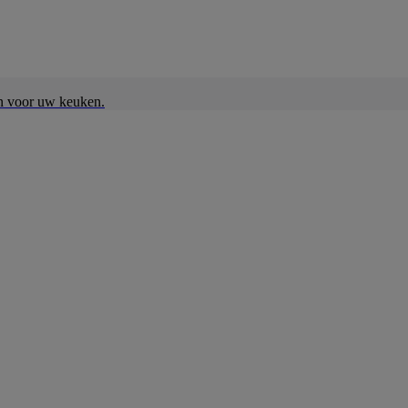
en voor uw keuken.