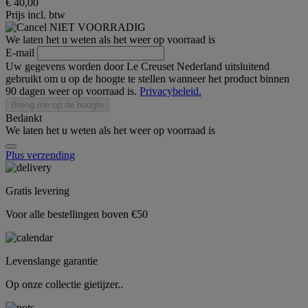
€ 40,00
Prijs incl. btw
NIET VOORRADIG
We laten het u weten als het weer op voorraad is
E-mail
Uw gegevens worden door Le Creuset Nederland uitsluitend
gebruikt om u op de hoogte te stellen wanneer het product binnen
90 dagen weer op voorraad is.
Privacybeleid.
Breng me op de hoogte
Bedankt
We laten het u weten als het weer op voorraad is
Plus verzending
Gratis levering
Voor alle bestellingen boven €50
Levenslange garantie
Op onze collectie gietijzer..