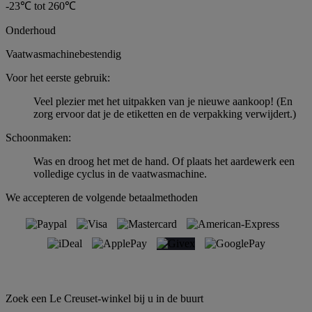
-23℃ tot 260℃
Onderhoud
Vaatwasmachinebestendig
Voor het eerste gebruik:
Veel plezier met het uitpakken van je nieuwe aankoop! (En
zorg ervoor dat je de etiketten en de verpakking verwijdert.)
Schoonmaken:
Was en droog het met de hand. Of plaats het aardewerk een
volledige cyclus in de vaatwasmachine.
We accepteren de volgende betaalmethoden
Zoek een Le Creuset-winkel bij u in de buurt