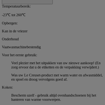
Temperatuurbereik:
-23℃ tot 260℃
Opbergen:
Kan in de vriezer
Onderhoud
Vaatwasmachinebestendig
Voor het eerste gebruik:
Veel plezier met het uitpakken van uw nieuwe aankoop! (En
zorg ervoor dat u de etiketten en de verpakking verwijdert.)
Was uw Le Creuset-product met warm water en afwasmiddel,
en spoel en droog vervolgens goed af.
Koken:
Bescherm uzelf - gebruik altijd ovenhandschoenen bij het
hanteren van warme voorwerpen.