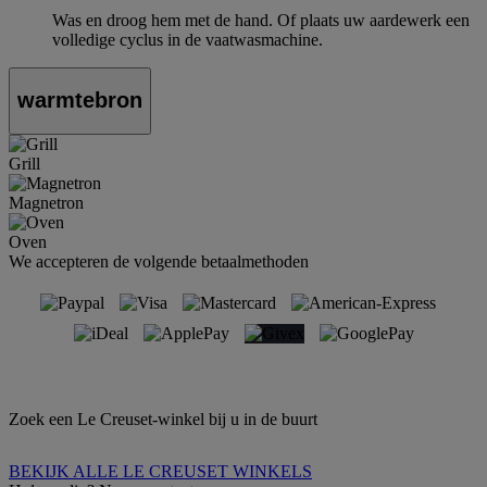
Was en droog hem met de hand. Of plaats uw aardewerk een
volledige cyclus in de vaatwasmachine.
warmtebron
Grill
Magnetron
Oven
We accepteren de volgende betaalmethoden
Zoek een Le Creuset-winkel bij u in de buurt
BEKIJK ALLE LE CREUSET WINKELS