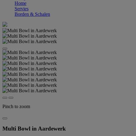
Home
Servies
Borden & Schalen
Pinch to zoom
Multi Bowl in Aardewerk