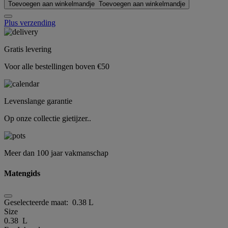
Toevoegen aan winkelmandje
Toevoegen aan winkelmandje
Plus verzending
Gratis levering
Voor alle bestellingen boven €50
Levenslange garantie
Op onze collectie gietijzer..
Meer dan 100 jaar vakmanschap
Matengids
Geselecteerde maat:
0.38 L
Size
0.38 L