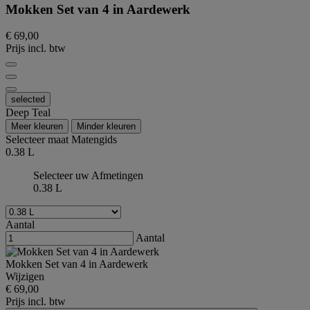
Mokken Set van 4 in Aardewerk
€ 69,00
Prijs incl. btw
selected
Deep Teal
Meer kleuren
Minder kleuren
Selecteer maat
Matengids
0.38 L
Selecteer uw Afmetingen
0.38 L
Aantal
Aantal
Mokken Set van 4 in Aardewerk
Wijzigen
€ 69,00
Prijs incl. btw