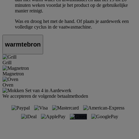
minuten weken voordat je het product op de gebruikelijke
manier reinigt.
Was en droog het met de hand. Of plaats je aardewerk een
volledige cyclus in de vaatwasmachine.
warmtebron
Grill
Magnetron
Oven
We accepteren de volgende betaalmethoden