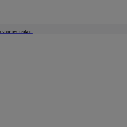
en voor uw keuken.