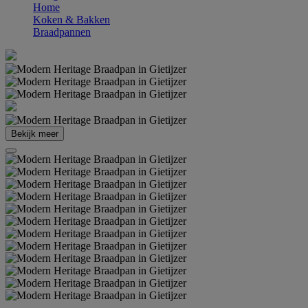
Home
Koken & Bakken
Braadpannen
Bekijk meer