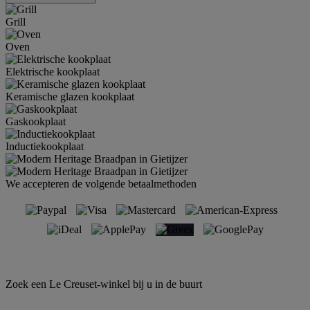
Grill
Oven
Elektrische kookplaat
Keramische glazen kookplaat
Gaskookplaat
Inductiekookplaat
We accepteren de volgende betaalmethoden
Zoek een Le Creuset-winkel bij u in de buurt