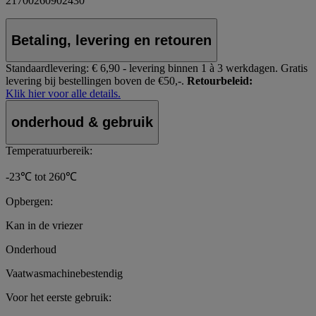
21700260902430
Betaling, levering en retouren
Standaardlevering:
€ 6,90 - levering binnen 1 à 3 werkdagen.
Gratis
levering bij bestellingen boven de €50,-.
Retourbeleid:
Klik hier voor alle details.
onderhoud & gebruik
Temperatuurbereik:
-23℃ tot 260℃
Opbergen:
Kan in de vriezer
Onderhoud
Vaatwasmachinebestendig
Voor het eerste gebruik: