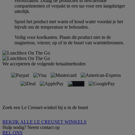
veroorzaken. Draag de producten in beschermde
compartimenten of verpakt in een tas voor een langduriger
uiterlijk.
Spoel het product met warm of koud water voordat je het
bijvult om de temperatuur te behouden.
Veilig voor koelkasten. Plaats dit product niet in de
magnetron, vriezer, op of in de buurt van warmtebronnen.
We accepteren de volgende betaalmethoden
Zoek een Le Creuset-winkel bij u in de buurt
BEKIJK ALLE LE CREUSET WINKELS
Hulp nodig? Neem contact op
BEL ONS