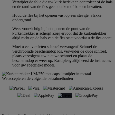
Verwijder de folie die uw kurk bedekt en controleer of de hals
en de rand van de fles geen deuken of barsten bevatten.
Houd de fles bij het openen vast op een stevige, vlakke
ondergrond.
Wees voorzichtig bij het openen: de punt van de
kurkentrekker is scherp! Zorg ervoor dat de kurkentrekker
altijd recht op de hals van de fles staat voordat u de fles opent.
Moet u een versleten schroef vervangen? Schroef de
verchroomde beschermdop los, verwijder de oude schroef,
plaats vervolgens uw nieuwe schroef en plaats de
beschermdop er weer op. Raadpleeg altijd eerst de instructies
voor uw specifieke model.
We accepteren de volgende betaalmethoden