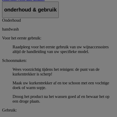
onderhoud & gebruik
Onderhoud
handwash
Voor het eerste gebruik:
Raadpleeg voor het eerste gebruik van uw wijnaccessoires
altijd de handleiding van uw specifieke model.
Schoonmaken:
Wees voorzichtig tijdens het reinigen: de punt van de
kurkentrekker is scherp!
Maak uw kurkentrekker af en toe schoon met een vochtige
doek of warm sopje.
Droog het product na het wassen goed af en bewaar het op
een droge plaats.
Gebruik: