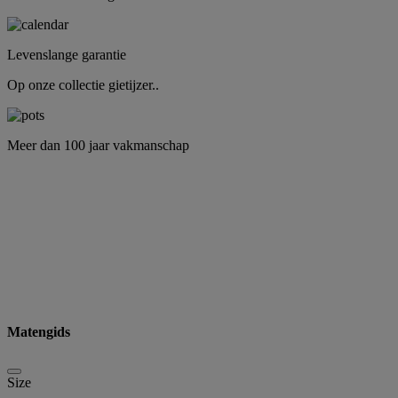
Levenslange garantie
Op onze collectie gietijzer..
Meer dan 100 jaar vakmanschap
Matengids
Size