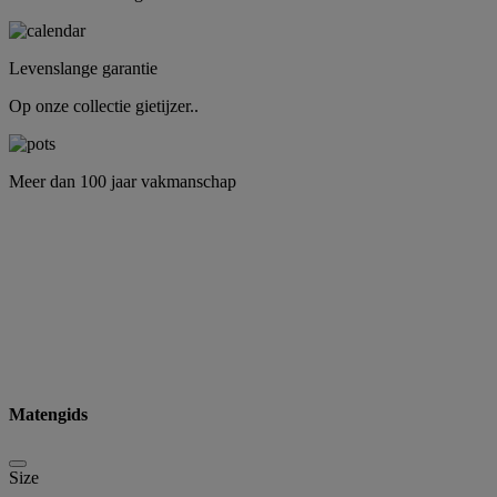
Levenslange garantie
Op onze collectie gietijzer..
Meer dan 100 jaar vakmanschap
Matengids
Size