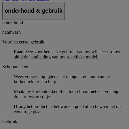
onderhoud & gebruik
Onderhoud
handwash
Voor het eerste gebruik:
Raadpleeg voor het eerste gebruik van uw wijnaccessoires
altijd de handleiding van uw specifieke model.
Schoonmaken:
Wees voorzichtig tijdens het reinigen: de punt van de
kurkentrekker is scherp!
Maak uw kurkentrekker af en toe schoon met een vochtige
doek of warm sopje.
Droog het product na het wassen goed af en bewaar het op
een droge plaats.
Gebruik: