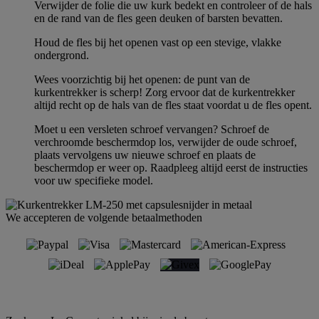
Verwijder de folie die uw kurk bedekt en controleer of de hals
en de rand van de fles geen deuken of barsten bevatten.
Houd de fles bij het openen vast op een stevige, vlakke
ondergrond.
Wees voorzichtig bij het openen: de punt van de
kurkentrekker is scherp! Zorg ervoor dat de kurkentrekker
altijd recht op de hals van de fles staat voordat u de fles opent.
Moet u een versleten schroef vervangen? Schroef de
verchroomde beschermdop los, verwijder de oude schroef,
plaats vervolgens uw nieuwe schroef en plaats de
beschermdop er weer op. Raadpleeg altijd eerst de instructies
voor uw specifieke model.
We accepteren de volgende betaalmethoden