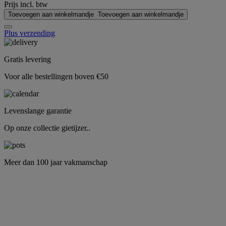
Prijs incl. btw
Toevoegen aan winkelmandje
Toevoegen aan winkelmandje
Plus verzending
Gratis levering
Voor alle bestellingen boven €50
Levenslange garantie
Op onze collectie gietijzer..
Meer dan 100 jaar vakmanschap