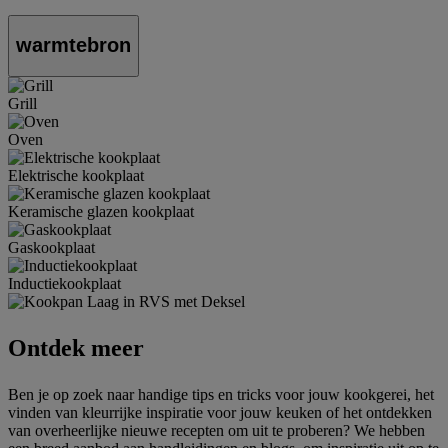
warmtebron
Grill
Oven
Elektrische kookplaat
Keramische glazen kookplaat
Gaskookplaat
Inductiekookplaat
Ontdek meer
Ben je op zoek naar handige tips en tricks voor jouw kookgerei, het
vinden van kleurrijke inspiratie voor jouw keuken of het ontdekken
van overheerlijke nieuwe recepten om uit te proberen? We hebben