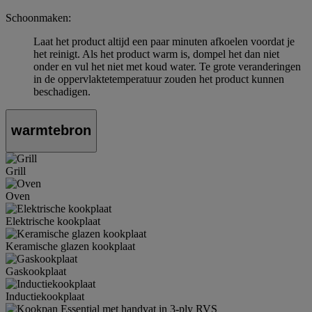
Schoonmaken:
Laat het product altijd een paar minuten afkoelen voordat je
het reinigt. Als het product warm is, dompel het dan niet
onder en vul het niet met koud water. Te grote veranderingen
in de oppervlaktetemperatuur zouden het product kunnen
beschadigen.
warmtebron
Grill
Oven
Elektrische kookplaat
Keramische glazen kookplaat
Gaskookplaat
Inductiekookplaat