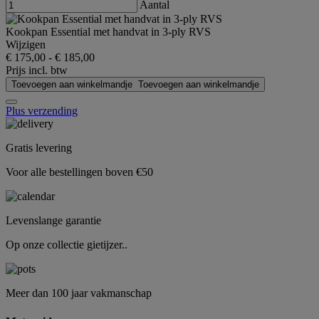
Aantal
Kookpan Essential met handvat in 3-ply RVS
Wijzigen
€ 175,00
-
€ 185,00
Prijs incl. btw
Toevoegen aan winkelmandje
Toevoegen aan winkelmandje
Plus verzending
Gratis levering
Voor alle bestellingen boven €50
Levenslange garantie
Op onze collectie gietijzer..
Meer dan 100 jaar vakmanschap