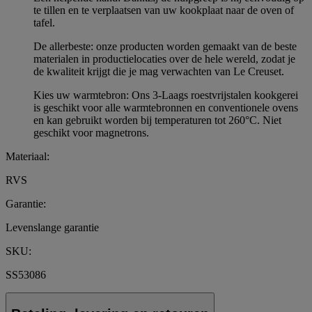
te tillen en te verplaatsen van uw kookplaat naar de oven of
tafel.
De allerbeste: onze producten worden gemaakt van de beste
materialen in productielocaties over de hele wereld, zodat je
de kwaliteit krijgt die je mag verwachten van Le Creuset.
Kies uw warmtebron: Ons 3-Laags roestvrijstalen kookgerei
is geschikt voor alle warmtebronnen en conventionele ovens
en kan gebruikt worden bij temperaturen tot 260°C. Niet
geschikt voor magnetrons.
Materiaal:
RVS
Garantie:
Levenslange garantie
SKU:
SS53086