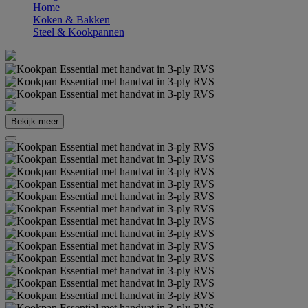
Home
Koken & Bakken
Steel & Kookpannen
Bekijk meer