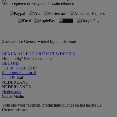
We accepteren de volgende betaalmethoden
Zoek een Le Creuset-winkel bij u in de buurt
BEKIJK ALLE LE CREUSET WINKELS
Hulp nodig? Neem contact op
BEL ONS
+31 (0) 76 201 52 85
Stuur ons een e-mail
Land & Taal
NEDERLAND
NEDERLANDS
Nederlands
Social Media
Volg ons voor recepten, productintroducties en het laatste Le
Creuset nieuws.