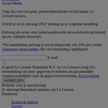
Social Media
Volg ons voor recepten, productintroducties en het laatste Le
Creuset nieuws.
Schrijf je in en ontvang 10%* korting op je volgende bestelling
Ontvang als eerste onze gepersonaliseerde nieuwsbrieven gebaseerd
op uw culinaire interesses.
*Na aanmelding ontvang je een kortingscode van 10% per e-mail.
Algemene voorwaarden
zijn van toepassing.s'appliquent.
E-mail
Je geeft Le Creuset Nederland B.V. en Le Creuset Group AG
toestemming om jouw gegevens te beheren als gezamenlijke
verantwoordelijken voor de gegevensverwerking.
Privacybeleid
Bedankt voor je inschrijving!
Je ontvangt binnenkort updates van Le Creuset.
Producten
Koken & bakken
Servies