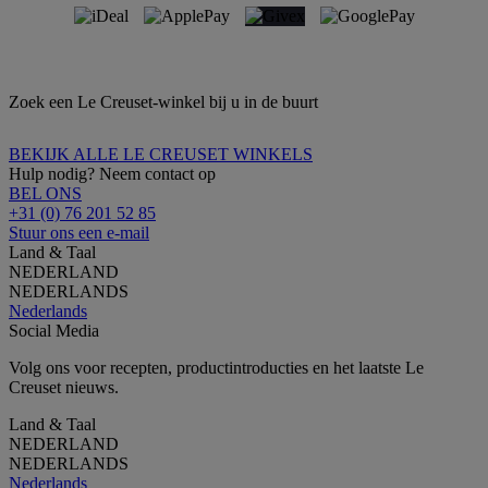
Zoek een Le Creuset-winkel bij u in de buurt
BEKIJK ALLE LE CREUSET WINKELS
Hulp nodig? Neem contact op
BEL ONS
+31 (0) 76 201 52 85
Stuur ons een e-mail
Land & Taal
NEDERLAND
NEDERLANDS
Nederlands
Social Media
Volg ons voor recepten, productintroducties en het laatste Le
Creuset nieuws.
Land & Taal
NEDERLAND
NEDERLANDS
Nederlands