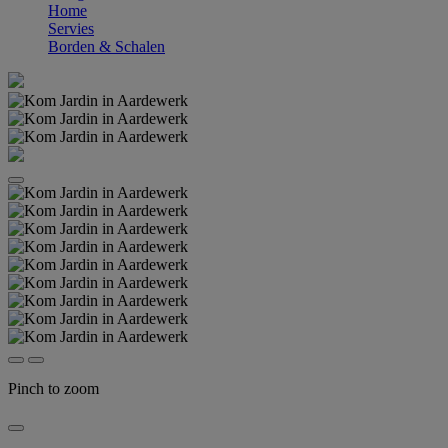
Home
Servies
Borden & Schalen
Pinch to zoom