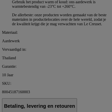
Gebruik het product warm of koud: ons aardewerk is
warmtebestendig van -23°C tot +260°C.
De allerbeste: onze producten worden gemaakt van de beste
materialen in productielocaties over de hele wereld, zodat je
de kwaliteit krijgt die je mag verwachten van Le Creuset.
Materiaal:
Aardewerk
Vervaardigd in:
Thailand
Garantie:
10 Jaar
SKU:
80045187160003
Betaling, levering en retouren