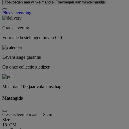
Toevoegen aan winkelmandje
Toevoegen aan winkelmandje
Plus verzending
Gratis levering
Voor alle bestellingen boven €50
Levenslange garantie
Op onze collectie gietijzer..
Meer dan 100 jaar vakmanschap
Matengids
Geselecteerde maat:
18 cm
Size
18 CM