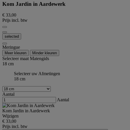
Kom Jardin in Aardewerk
€ 33,00
Prijs incl. btw
selected
Meringue
Meer kleuren
Minder kleuren
Selecteer maat
Matengids
18 cm
Selecteer uw Afmetingen
18 cm
Aantal
Aantal
Kom Jardin in Aardewerk
Wijzigen
€ 33,00
Prijs incl. btw