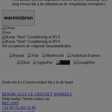
zorg ervoor dat u de etiketten en de verpakking verwijdert.)
warmtebron
Oven
We accepteren de volgende betaalmethoden
Zoek een Le Creuset-winkel bij u in de buurt
BEKIJK ALLE LE CREUSET WINKELS
Hulp nodig? Neem contact op
BEL ONS
+31 (0) 76 201 52 85