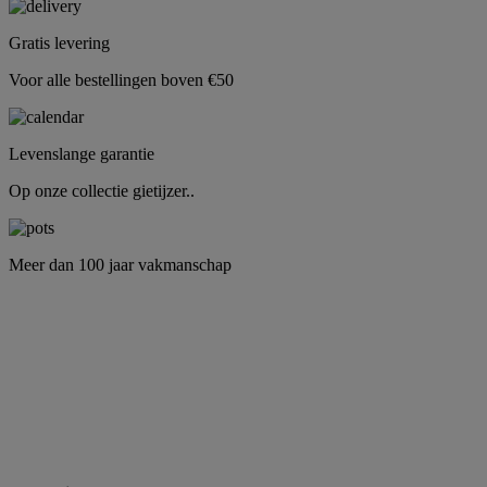
Gratis levering
Voor alle bestellingen boven €50
Levenslange garantie
Op onze collectie gietijzer..
Meer dan 100 jaar vakmanschap