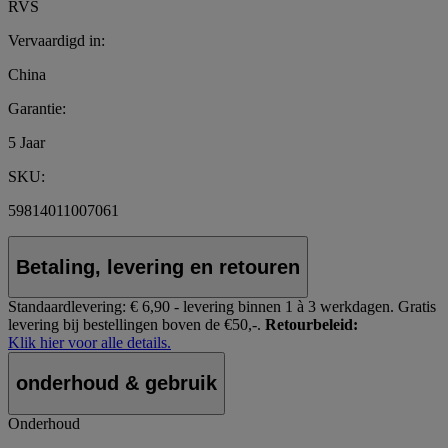
RVS
Vervaardigd in:
China
Garantie:
5 Jaar
SKU:
59814011007061
Betaling, levering en retouren
Standaardlevering:
€ 6,90 - levering binnen 1 à 3 werkdagen.
Gratis
levering bij bestellingen boven de €50,-.
Retourbeleid:
Klik hier voor alle details.
onderhoud & gebruik
Onderhoud