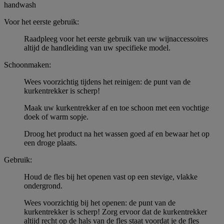
handwash
Voor het eerste gebruik:
Raadpleeg voor het eerste gebruik van uw wijnaccessoires
altijd de handleiding van uw specifieke model.
Schoonmaken:
Wees voorzichtig tijdens het reinigen: de punt van de
kurkentrekker is scherp!
Maak uw kurkentrekker af en toe schoon met een vochtige
doek of warm sopje.
Droog het product na het wassen goed af en bewaar het op
een droge plaats.
Gebruik:
Houd de fles bij het openen vast op een stevige, vlakke
ondergrond.
Wees voorzichtig bij het openen: de punt van de
kurkentrekker is scherp! Zorg ervoor dat de kurkentrekker
altijd recht op de hals van de fles staat voordat je de fles