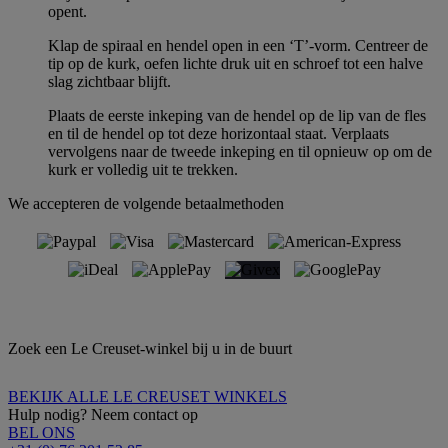
opent.
Klap de spiraal en hendel open in een ‘T’-vorm. Centreer de
tip op de kurk, oefen lichte druk uit en schroef tot een halve
slag zichtbaar blijft.
Plaats de eerste inkeping van de hendel op de lip van de fles
en til de hendel op tot deze horizontaal staat. Verplaats
vervolgens naar de tweede inkeping en til opnieuw op om de
kurk er volledig uit te trekken.
We accepteren de volgende betaalmethoden
Zoek een Le Creuset-winkel bij u in de buurt
BEKIJK ALLE LE CREUSET WINKELS
Hulp nodig? Neem contact op
BEL ONS