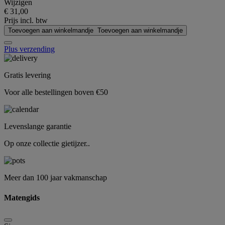
Wijzigen
€ 31,00
Prijs incl. btw
Toevoegen aan winkelmandje
Toevoegen aan winkelmandje
Plus verzending
Gratis levering
Voor alle bestellingen boven €50
Levenslange garantie
Op onze collectie gietijzer..
Meer dan 100 jaar vakmanschap
Matengids