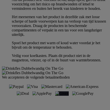
voorzichtig om het risico op brandwonden of letsel te
verminderen en buiten het bereik van kinderen te houden.
Het meenemen van het product in dezelfde zak met losse
scherpe of harde voorwerpen kan na verloop van tijd krassen
veroorzaken. Draag de producten in beschermde
compartimenten of verpakt in een tas voor een langduriger
uiterlijk.
Spoel het product met warm of koud water voordat je het
bijvult om de temperatuur te behouden.
Veilig voor koelkasten. Plaats dit product niet in de
magnetron, vriezer, op of in de buurt van warmtebronnen.
We accepteren de volgende betaalmethoden