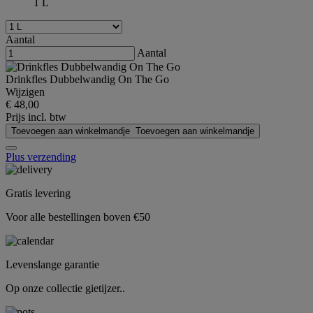
1 L
Aantal
Aantal
Drinkfles Dubbelwandig On The Go
Wijzigen
€ 48,00
Prijs incl. btw
Toevoegen aan winkelmandje
Toevoegen aan winkelmandje
Plus verzending
Gratis levering
Voor alle bestellingen boven €50
Levenslange garantie
Op onze collectie gietijzer..