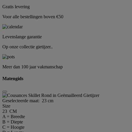
Gratis levering
Voor alle bestellingen boven €50
Levenslange garantie
Op onze collectie gietijzer..
Meer dan 100 jaar vakmanschap
Matengids
Geselecteerde maat:
23 cm
Size
23 CM
A = Breedte
B = Diepte
C = Hoogte