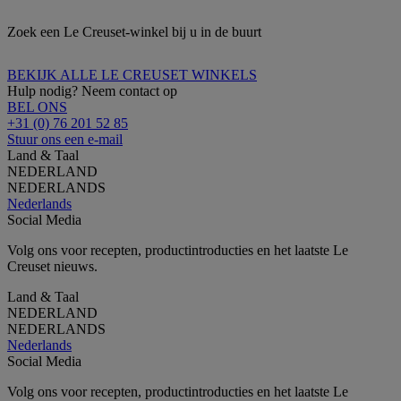
Zoek een Le Creuset-winkel bij u in de buurt
BEKIJK ALLE LE CREUSET WINKELS
Hulp nodig? Neem contact op
BEL ONS
+31 (0) 76 201 52 85
Stuur ons een e-mail
Land & Taal
NEDERLAND
NEDERLANDS
Nederlands
Social Media
Volg ons voor recepten, productintroducties en het laatste Le
Creuset nieuws.
Land & Taal
NEDERLAND
NEDERLANDS
Nederlands
Social Media
Volg ons voor recepten, productintroducties en het laatste Le