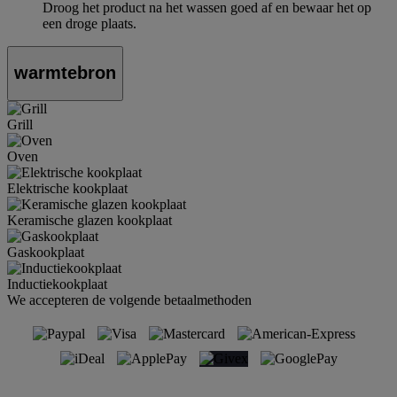
Droog het product na het wassen goed af en bewaar het op
een droge plaats.
warmtebron
Grill
Oven
Elektrische kookplaat
Keramische glazen kookplaat
Gaskookplaat
Inductiekookplaat
We accepteren de volgende betaalmethoden