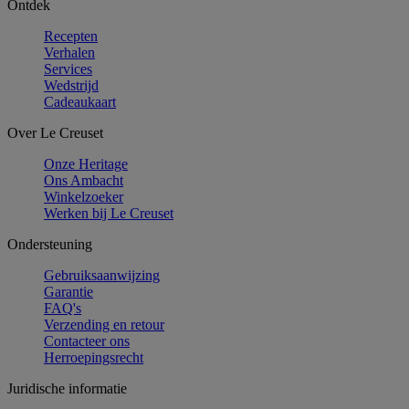
Ontdek
Recepten
Verhalen
Services
Wedstrijd
Cadeaukaart
Over Le Creuset
Onze Heritage
Ons Ambacht
Winkelzoeker
Werken bij Le Creuset
Ondersteuning
Gebruiksaanwijzing
Garantie
FAQ's
Verzending en retour
Contacteer ons
Herroepingsrecht
Juridische informatie