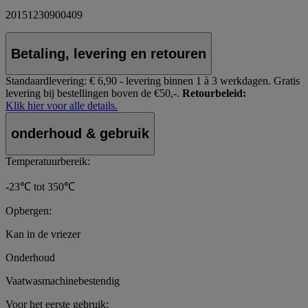
20151230900409
Betaling, levering en retouren
Standaardlevering:
€ 6,90 - levering binnen 1 à 3 werkdagen.
Gratis
levering bij bestellingen boven de €50,-.
Retourbeleid:
Klik hier voor alle details.
onderhoud & gebruik
Temperatuurbereik:
-23℃ tot 350℃
Opbergen:
Kan in de vriezer
Onderhoud
Vaatwasmachinebestendig
Voor het eerste gebruik: