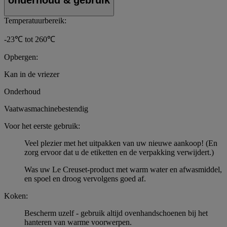
Temperatuurbereik:
-23℃ tot 260℃
Opbergen:
Kan in de vriezer
Onderhoud
Vaatwasmachinebestendig
Voor het eerste gebruik:
Veel plezier met het uitpakken van uw nieuwe aankoop! (En
zorg ervoor dat u de etiketten en de verpakking verwijdert.)
Was uw Le Creuset-product met warm water en afwasmiddel,
en spoel en droog vervolgens goed af.
Koken:
Bescherm uzelf - gebruik altijd ovenhandschoenen bij het
hanteren van warme voorwerpen.