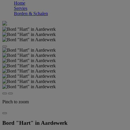
Home
Servies
Borden & Schalen
Pinch to zoom
Bord "Hart" in Aardewerk