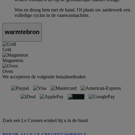
Was en droog hem met de hand. Of plaats uw aardewerk een
volledige cyclus in de vaatwasmachine.
warmtebron
Grill
Magnetron
Oven
We accepteren de volgende betaalmethoden
Zoek een Le Creuset-winkel bij u in de buurt
BEKIJK ALLE LE CREUSET WINKELS