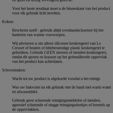
Voor het beste resultaat moet u de binnenkant van het product
voor elk gebruik licht invetten.
Koken:
Bescherm uzelf - gebruik altijd ovenhandschoenen bij het
hanteren van warme voorwerpen.
Wij adviseren u om alleen siliconen keukengerei van Le
Creuset of houten of hittebestendige plastic keukengerei te
gebruiken. Gebruik GEEN messen of metalen keukengerei,
omdat dit sporen en krassen op het geëmailleerde oppervlak
van het product kan achterlaten.
Schoonmaken:
Wacht tot uw product is afgekoeld voordat u het reinigt.
Was uw bakvorm na elk gebruik met de hand met warm water
en afwasmiddel.
Gebruik geen schurende reinigingsmiddelen of metalen,
agressief schurende of stugge reinigingsdoekjes of borstels op
de oppervlakken.