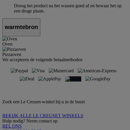
Droog het product na het wassen goed af en bewaar het op
een droge plaats.
warmtebron
Oven
Pizzaoven
We accepteren de volgende betaalmethoden
Zoek een Le Creuset-winkel bij u in de buurt
BEKIJK ALLE LE CREUSET WINKELS
Hulp nodig? Neem contact op
BEL ONS