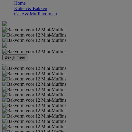
Home
Koken & Bakken
Cake & Muffinvormen
Bekijk meer