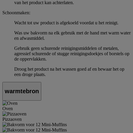
van het product kan achterlaten.
Schoonmaken:
Wacht tot uw product is afgekoeld voordat u het reinigt.
Was uw bakvorm na elk gebruik met de hand met warm water
en afwasmiddel.
Gebruik geen schurende reinigingsmiddelen of metalen,
agressief schurende of stugge reinigingsdoekjes of borstels op
de oppervlakken.
Droog het product na het wassen goed af en bewaar het op
een droge plaats.
warmtebron
Oven
Pizzaoven