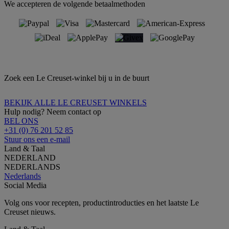
We accepteren de volgende betaalmethoden
Zoek een Le Creuset-winkel bij u in de buurt
BEKIJK ALLE LE CREUSET WINKELS
Hulp nodig? Neem contact op
BEL ONS
+31 (0) 76 201 52 85
Stuur ons een e-mail
Land & Taal
NEDERLAND
NEDERLANDS
Nederlands
Social Media
Volg ons voor recepten, productintroducties en het laatste Le
Creuset nieuws.