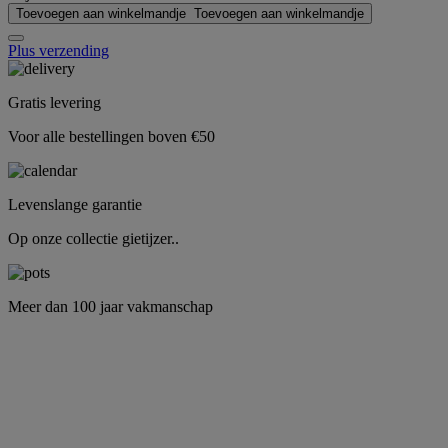
Toevoegen aan winkelmandje
Toevoegen aan winkelmandje
Plus verzending
Gratis levering
Voor alle bestellingen boven €50
Levenslange garantie
Op onze collectie gietijzer..
Meer dan 100 jaar vakmanschap