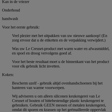
Kan in de vriezer
Onderhoud
handwash
Voor het eerste gebruik:
Veel plezier met het uitpakken van uw nieuwe aankoop! (En
zorg ervoor dat u de etiketten en de verpakking verwijdert.)
Was uw Le Creuset-product met warm water en afwasmiddel,
en spoel en droog vervolgens goed af.
Voor het beste resultaat moet u de binnenkant van het product
voor elk gebruik licht invetten.
Koken:
Bescherm uzelf - gebruik altijd ovenhandschoenen bij het
hanteren van warme voorwerpen.
Wij adviseren u om alleen siliconen keukengerei van Le
Creuset of houten of hittebestendige plastic keukengerei te
gebruiken. Gebruik GEEN messen of metalen keukengerei,
omdat dit sporen en krassen op het geëmailleerde oppervlak