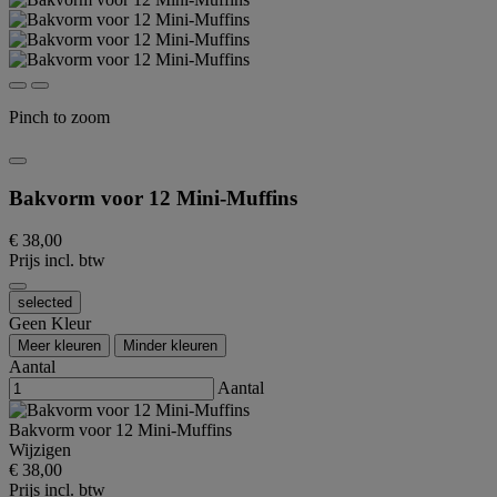
Pinch to zoom
Bakvorm voor 12 Mini-Muffins
€ 38,00
Prijs incl. btw
selected
Geen Kleur
Meer kleuren
Minder kleuren
Aantal
Aantal
Bakvorm voor 12 Mini-Muffins
Wijzigen
€ 38,00
Prijs incl. btw