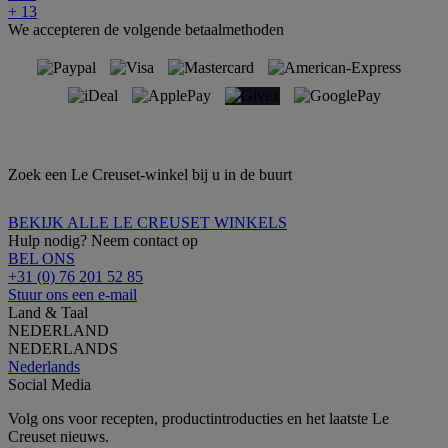
+ 13
We accepteren de volgende betaalmethoden
Zoek een Le Creuset-winkel bij u in de buurt
BEKIJK ALLE LE CREUSET WINKELS
Hulp nodig? Neem contact op
BEL ONS
+31 (0) 76 201 52 85
Stuur ons een e-mail
Land & Taal
NEDERLAND
NEDERLANDS
Nederlands
Social Media
Volg ons voor recepten, productintroducties en het laatste Le
Creuset nieuws.