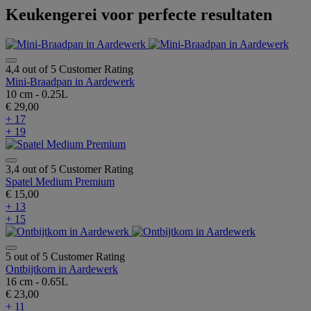
Keukengerei voor perfecte resultaten
4,4 out of 5 Customer Rating
Mini-Braadpan in Aardewerk
10 cm - 0.25L
€ 29,00
+ 17
+ 19
3,4 out of 5 Customer Rating
Spatel Medium Premium
€ 15,00
+ 13
+ 15
5 out of 5 Customer Rating
Ontbijtkom in Aardewerk
16 cm - 0.65L
€ 23,00
+ 11