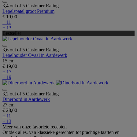
3,4 out of 5 Customer Rating
Lepelspatel groot Premium
€ 19,00
+ 11
+ 13
Bestseller
3,6 out of 5 Customer Rating
Lepelhouder Ovaal in Aardewerk
15 cm
€ 19,00
+ 17
+ 19
3,2 out of 5 Customer Rating
Dinerbord in Aardewerk
27 cm
€ 28,00
+ 11
+ 13
Meer van onze favoriete recepten
Ontdek alles, van klassieke gerechten tot prachtige taarten en