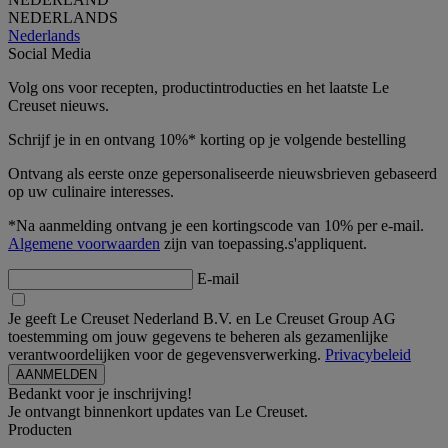
NEDERLANDS
Nederlands
Social Media
Volg ons voor recepten, productintroducties en het laatste Le
Creuset nieuws.
Schrijf je in en ontvang 10%* korting op je volgende bestelling
Ontvang als eerste onze gepersonaliseerde nieuwsbrieven gebaseerd
op uw culinaire interesses.
*Na aanmelding ontvang je een kortingscode van 10% per e-mail.
Algemene voorwaarden
zijn van toepassing.s'appliquent.
E-mail
Je geeft Le Creuset Nederland B.V. en Le Creuset Group AG
toestemming om jouw gegevens te beheren als gezamenlijke
verantwoordelijken voor de gegevensverwerking.
Privacybeleid
Bedankt voor je inschrijving!
Je ontvangt binnenkort updates van Le Creuset.
Producten