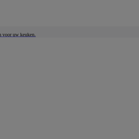
en voor uw keuken.