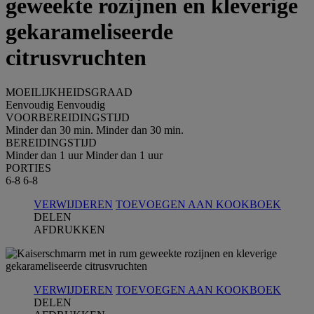
geweekte rozijnen en kleverige
gekarameliseerde
citrusvruchten
MOEILIJKHEIDSGRAAD
Eenvoudig
Eenvoudig
VOORBEREIDINGSTIJD
Minder dan 30 min.
Minder dan 30 min.
BEREIDINGSTIJD
Minder dan 1 uur
Minder dan 1 uur
PORTIES
6-8
6-8
VERWIJDEREN
TOEVOEGEN AAN KOOKBOEK
DELEN
AFDRUKKEN
VERWIJDEREN
TOEVOEGEN AAN KOOKBOEK
DELEN