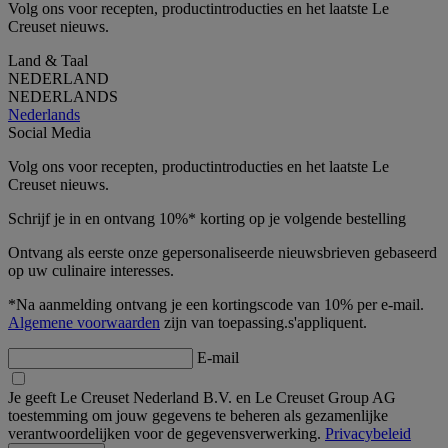
Volg ons voor recepten, productintroducties en het laatste Le
Creuset nieuws.
Land & Taal
NEDERLAND
NEDERLANDS
Nederlands
Social Media
Volg ons voor recepten, productintroducties en het laatste Le
Creuset nieuws.
Schrijf je in en ontvang 10%* korting op je volgende bestelling
Ontvang als eerste onze gepersonaliseerde nieuwsbrieven gebaseerd
op uw culinaire interesses.
*Na aanmelding ontvang je een kortingscode van 10% per e-mail.
Algemene voorwaarden
zijn van toepassing.s'appliquent.
E-mail
Je geeft Le Creuset Nederland B.V. en Le Creuset Group AG
toestemming om jouw gegevens te beheren als gezamenlijke
verantwoordelijken voor de gegevensverwerking.
Privacybeleid