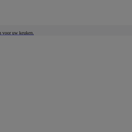
en voor uw keuken.