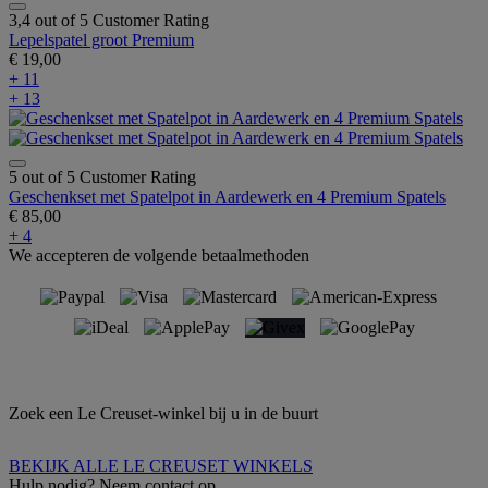
3,4 out of 5 Customer Rating
Lepelspatel groot Premium
€ 19,00
+ 11
+ 13
5 out of 5 Customer Rating
Geschenkset met Spatelpot in Aardewerk en 4 Premium Spatels
€ 85,00
+ 4
We accepteren de volgende betaalmethoden
Zoek een Le Creuset-winkel bij u in de buurt
BEKIJK ALLE LE CREUSET WINKELS
Hulp nodig? Neem contact op