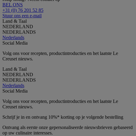
BEL ONS
+31 (0) 76 201 52 85
Stuur ons een e-mail
Land & Taal
NEDERLAND
NEDERLANDS
Nederlands
Social Media
Volg ons voor recepten, productintroducties en het laatste Le
Creuset nieuws.
Land & Taal
NEDERLAND
NEDERLANDS
Nederlands
Social Media
Volg ons voor recepten, productintroducties en het laatste Le
Creuset nieuws.
Schrijf je in en ontvang 10%* korting op je volgende bestelling
Ontvang als eerste onze gepersonaliseerde nieuwsbrieven gebaseerd
op uw culinaire interesses.