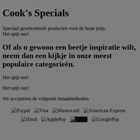
Cook's Specials
Speciaal geselecteerde producten voor de beste prijs.
Het spijt ons!
Of als u gewoon een beetje inspiratie wilt,
neem dan een kijkje in onze meest
populaire categorieën.
Het spijt ons!
Het spijt ons!
We accepteren de volgende betaalmethoden