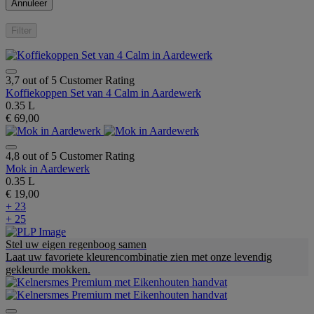
Annuleer
Filter
3,7 out of 5 Customer Rating
Koffiekoppen Set van 4 Calm in Aardewerk
0.35 L
€ 69,00
4,8 out of 5 Customer Rating
Mok in Aardewerk
0.35 L
€ 19,00
+ 23
+ 25
Stel uw eigen regenboog samen
Laat uw favoriete kleurencombinatie zien met onze levendig
gekleurde mokken.