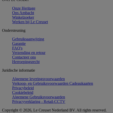
Onze Heritage
Ons Ambacht
Winkelzoeker
Werken bij Le Creuset
Ondersteuning
Gebruiksaanwijzing
Garantie
FAQ's
Verzending en retour
Contacteer ons
Herroepingsrecht
Juridische informatie
Algemene leveringsvoorwaarden
Verkoop- en Gebruiksvoorwaarden Cadeaukaarten
Privacybeleid
Cookiebeleid
Algemene Gebruiksvoorwaarden
Privacyverklaring - Retail-CCTV
Copyright © 2026, Le Creuset Nederland BV. All rights reserved.