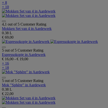
+ 8
+ 10
4,1 out of 5 Customer Rating
Mokken Set van 4 in Aardewerk
0.38 L
€ 69,00
5 out of 5 Customer Rating
Espressokopje in Aardewerk
€ 16,00
-
€ 19,00
+ 16
+ 18
5 out of 5 Customer Rating
Mok "Sphère" in Aardewerk
0.38 L
€ 22,00