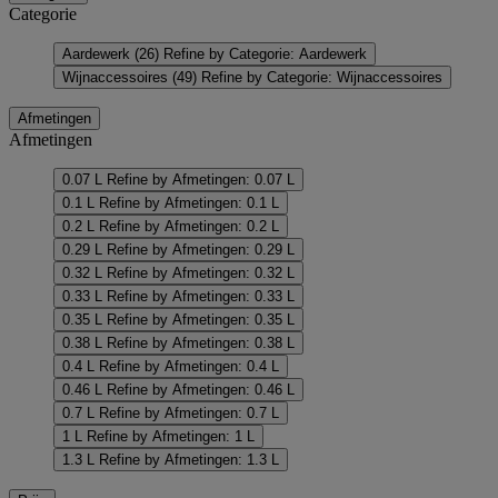
Categorie
Aardewerk
(26)
Refine by Categorie: Aardewerk
Wijnaccessoires
(49)
Refine by Categorie: Wijnaccessoires
Afmetingen
Afmetingen
0.07 L
Refine by Afmetingen: 0.07 L
0.1 L
Refine by Afmetingen: 0.1 L
0.2 L
Refine by Afmetingen: 0.2 L
0.29 L
Refine by Afmetingen: 0.29 L
0.32 L
Refine by Afmetingen: 0.32 L
0.33 L
Refine by Afmetingen: 0.33 L
0.35 L
Refine by Afmetingen: 0.35 L
0.38 L
Refine by Afmetingen: 0.38 L
0.4 L
Refine by Afmetingen: 0.4 L
0.46 L
Refine by Afmetingen: 0.46 L
0.7 L
Refine by Afmetingen: 0.7 L
1 L
Refine by Afmetingen: 1 L
1.3 L
Refine by Afmetingen: 1.3 L