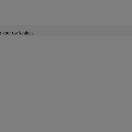
en voor uw keuken.