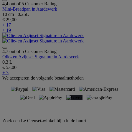
4,4 out of 5 Customer Rating
Mini-Braadpan in Aardewerk
10 cm - 0.25L
€ 29,00
+ 17
+ 19
4,7 out of 5 Customer Rating
Olie- en Azijnset Signature in Aardewerk
0.3 L
€ 53,00
+ 3
We accepteren de volgende betaalmethoden
Zoek een Le Creuset-winkel bij u in de buurt