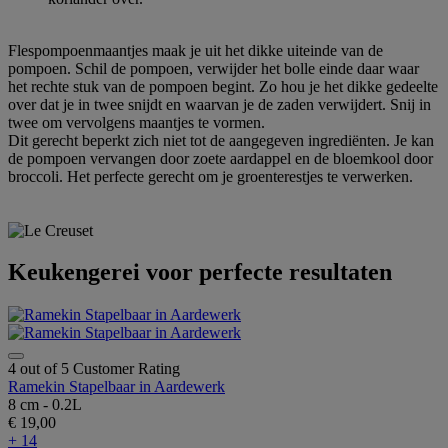
Flespompoenmaantjes maak je uit het dikke uiteinde van de
pompoen. Schil de pompoen, verwijder het bolle einde daar waar
het rechte stuk van de pompoen begint. Zo hou je het dikke gedeelte
over dat je in twee snijdt en waarvan je de zaden verwijdert. Snij in
twee om vervolgens maantjes te vormen.
Dit gerecht beperkt zich niet tot de aangegeven ingrediënten. Je kan
de pompoen vervangen door zoete aardappel en de bloemkool door
broccoli. Het perfecte gerecht om je groenterestjes te verwerken.
Keukengerei voor perfecte resultaten
4 out of 5 Customer Rating
Ramekin Stapelbaar in Aardewerk
8 cm - 0.2L
€ 19,00
+ 14