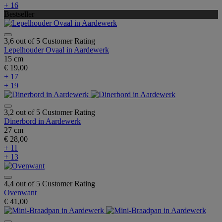
+ 16
Bestseller
3,6 out of 5 Customer Rating
Lepelhouder Ovaal in Aardewerk
15 cm
€ 19,00
+ 17
+ 19
3,2 out of 5 Customer Rating
Dinerbord in Aardewerk
27 cm
€ 28,00
+ 11
+ 13
4,4 out of 5 Customer Rating
Ovenwant
€ 41,00