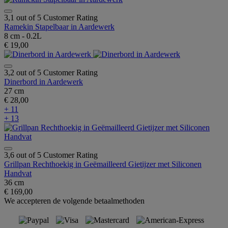
3,1 out of 5 Customer Rating
Ramekin Stapelbaar in Aardewerk
8 cm - 0.2L
€ 19,00
3,2 out of 5 Customer Rating
Dinerbord in Aardewerk
27 cm
€ 28,00
+ 11
+ 13
3,6 out of 5 Customer Rating
Grillpan Rechthoekig in Geëmailleerd Gietijzer met Siliconen
Handvat
36 cm
€ 169,00
We accepteren de volgende betaalmethoden