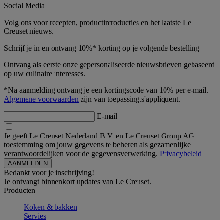
Social Media
Volg ons voor recepten, productintroducties en het laatste Le
Creuset nieuws.
Schrijf je in en ontvang 10%* korting op je volgende bestelling
Ontvang als eerste onze gepersonaliseerde nieuwsbrieven gebaseerd
op uw culinaire interesses.
*Na aanmelding ontvang je een kortingscode van 10% per e-mail.
Algemene voorwaarden
zijn van toepassing.s'appliquent.
E-mail
Je geeft Le Creuset Nederland B.V. en Le Creuset Group AG
toestemming om jouw gegevens te beheren als gezamenlijke
verantwoordelijken voor de gegevensverwerking.
Privacybeleid
Bedankt voor je inschrijving!
Je ontvangt binnenkort updates van Le Creuset.
Producten
Koken & bakken
Servies