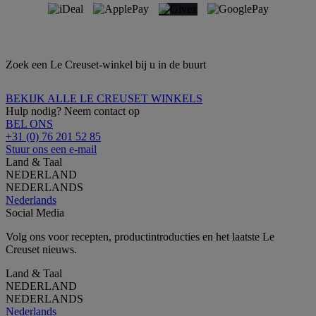
Zoek een Le Creuset-winkel bij u in de buurt
BEKIJK ALLE LE CREUSET WINKELS
Hulp nodig? Neem contact op
BEL ONS
+31 (0) 76 201 52 85
Stuur ons een e-mail
Land & Taal
NEDERLAND
NEDERLANDS
Nederlands
Social Media
Volg ons voor recepten, productintroducties en het laatste Le
Creuset nieuws.
Land & Taal
NEDERLAND
NEDERLANDS
Nederlands