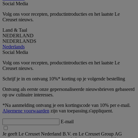
Social Media
Volg ons voor recepten, productintroducties en het laatste Le
Creuset nieuws.
Land & Taal
NEDERLAND
NEDERLANDS
Nederlands
Social Media
Volg ons voor recepten, productintroducties en het laatste Le
Creuset nieuws.
Schrijf je in en ontvang 10%* korting op je volgende bestelling
Ontvang als eerste onze gepersonaliseerde nieuwsbrieven gebaseerd
op uw culinaire interesses.
*Na aanmelding ontvang je een kortingscode van 10% per e-mail.
Algemene voorwaarden
zijn van toepassing.s'appliquent.
E-mail
Je geeft Le Creuset Nederland B.V. en Le Creuset Group AG