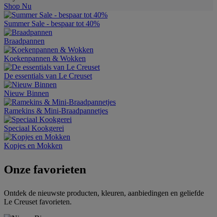
Shop Nu
Summer Sale - bespaar tot 40%
Braadpannen
Koekenpannen & Wokken
De essentials van Le Creuset
Nieuw Binnen
Ramekins & Mini-Braadpannetjes
Speciaal Kookgerei
Kopjes en Mokken
Onze favorieten
Ontdek de nieuwste producten, kleuren, aanbiedingen en geliefde
Le Creuset favorieten.