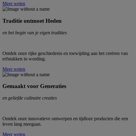
Meer weten
Traditie ontmoet Heden
en het begin van je eigen tradities
Ontdek onze rijke geschiedenis en toewijding aan het creëren van
erfstukken in wording.
Meer weten
Gemaakt voor Generaties
en geliefde culinaire creaties
Ontdek onze innovatieve ontwerpen en tijdloze producten die een
leven lang meegaan.
Meer weten