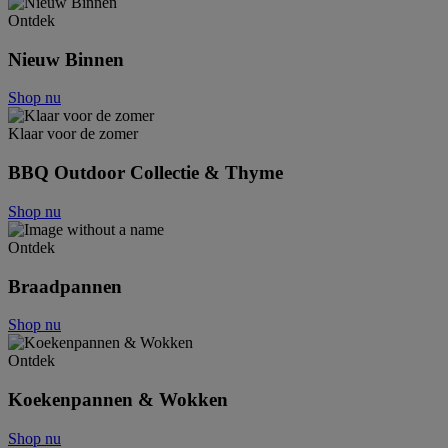
Ontdek
Nieuw Binnen
Shop nu
Klaar voor de zomer
BBQ Outdoor Collectie & Thyme
Shop nu
Ontdek
Braadpannen
Shop nu
Ontdek
Koekenpannen & Wokken
Shop nu