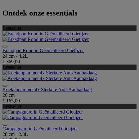
Ontdek onze essentials
Bestseller
Braadpan Rond in Geëmailleerd Gietijzer
24 cm - 4.2L
€ 369,00
Bestseller
Koekenpan met 4x Sterkere Anti-Aanbaklaag
26 cm
€ 165,00
Bestseller
Campagnard in Geëmailleerd Gietijzer
28 cm - 2.8L