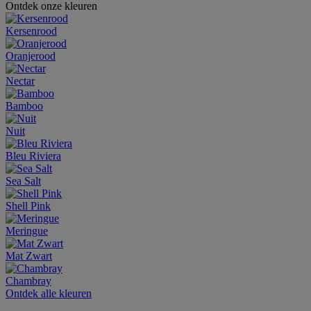
Ontdek onze kleuren
Kersenrood
Oranjerood
Nectar
Bamboo
Nuit
Bleu Riviera
Sea Salt
Shell Pink
Meringue
Mat Zwart
Chambray
Ontdek alle kleuren