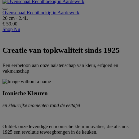
Ovenschaal Rechthoekig in Aardewerk
26 cm - 2.4L
€ 59,00
Shop Nu
Creatie van topkwaliteit sinds 1925
Een eerbetoon aan onze nalatenschap van kleur, erfgoed en
vakmanschap
Iconische Kleuren
en kleurrijke momenten rond de eettafel
Ontdek onze levendige en iconische kleurinnovaties, die al sinds
1925 een revolutie teweegbrengen in de keuken.