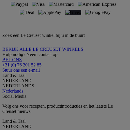
Zoek een Le Creuset-winkel bij u in de buurt
BEKIJK ALLE LE CREUSET WINKELS
Hulp nodig? Neem contact op
BEL ONS
+31 (0) 76 201 52 85
Stuur ons een e-mail
Land & Taal
NEDERLAND
NEDERLANDS
Nederlands
Social Media
Volg ons voor recepten, productintroducties en het laatste Le
Creuset nieuws.
Land & Taal
NEDERLAND