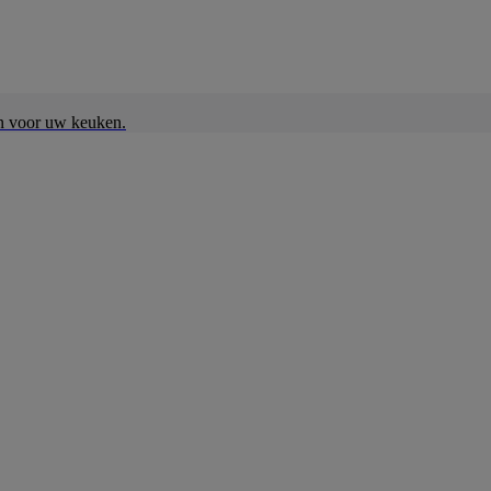
en voor uw keuken.